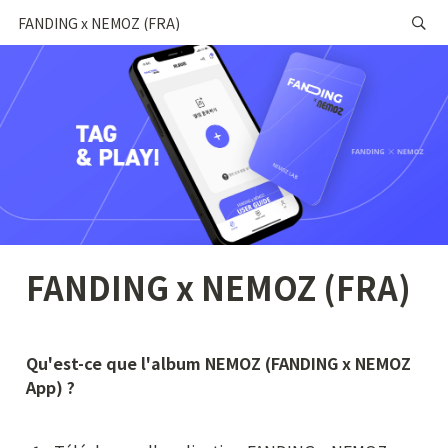
FANDING x NEMOZ (FRA)
FANDING x NEMOZ (FRA)
Qu'est-ce que l'album NEMOZ (FANDING x NEMOZ 
App) ?