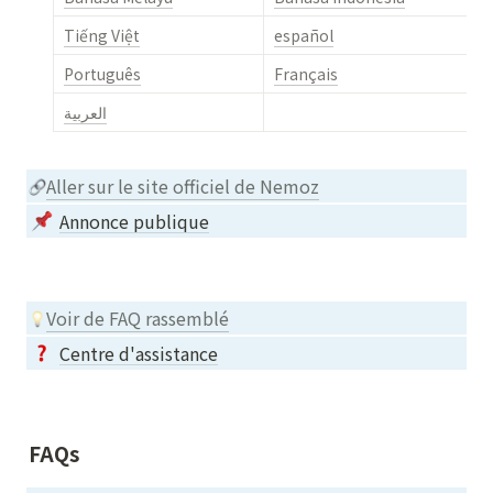
Tiếng Việt
español
Português
Français
العربية
Aller sur le site officiel de Nemoz
Annonce publique
Voir de FAQ rassemblé
Centre d'assistance
FAQs