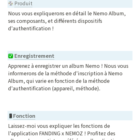
Produit
Nous vous expliquerons en détail le Nemo Album, 
ses composants, et différents dispositifs 
d'authentification !

Enregistrement
Apprenez à enregistrer un album Nemo ! Nous vous 
informerons de la méthode d'inscription à Nemo 
Album, qui varie en fonction de la méthode 
d'authentification (appareil, méthode).
Fonction
Laissez-moi vous expliquer les fonctions de 
l'application FANDING x NEMOZ ! Profitez des 