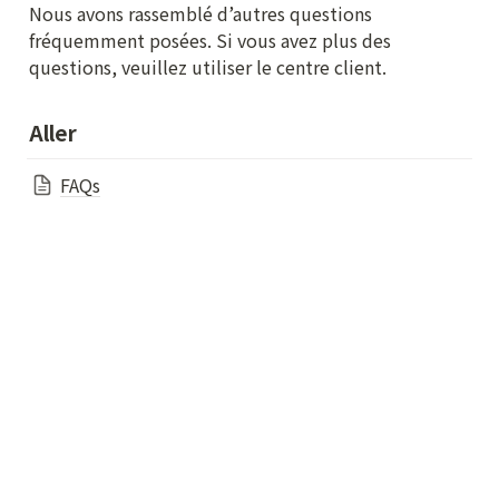
Nous avons rassemblé d’autres questions 
fréquemment posées. Si vous avez plus des 
questions, veuillez utiliser le centre client.
Aller
FAQs