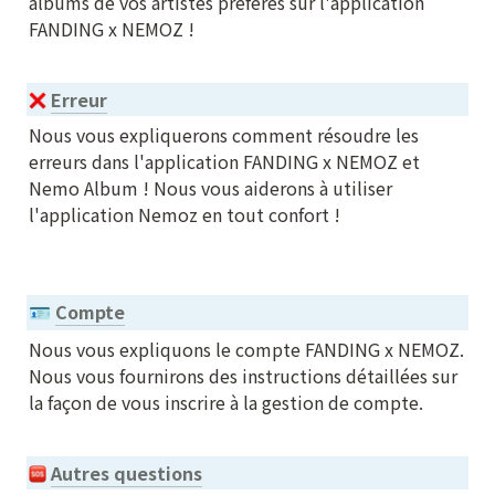
albums de vos artistes préférés sur l'application 
FANDING x NEMOZ !
Erreur
Nous vous expliquerons comment résoudre les 
erreurs dans l'application FANDING x NEMOZ et 
Nemo Album ! Nous vous aiderons à utiliser 
l'application Nemoz en tout confort !
Compte
🪪
Nous vous expliquons le compte FANDING x NEMOZ. 
Nous vous fournirons des instructions détaillées sur 
la façon de vous inscrire à la gestion de compte.
Autres questions