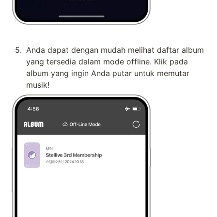
5
.
Anda dapat dengan mudah melihat daftar album 
yang tersedia dalam mode offline. Klik pada 
album yang ingin Anda putar untuk memutar 
musik!