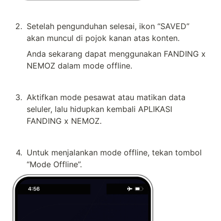
2
.
Setelah pengunduhan selesai, ikon “SAVED” 
akan muncul di pojok kanan atas konten.
Anda sekarang dapat menggunakan FANDING x 
NEMOZ dalam mode offline.
3
.
Aktifkan mode pesawat atau matikan data 
seluler, lalu hidupkan kembali APLIKASI 
FANDING x NEMOZ.
4
.
Untuk menjalankan mode offline, tekan tombol 
“Mode Offline”.