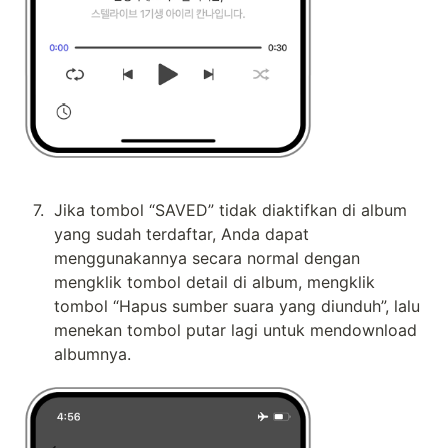
7
.
Jika tombol “SAVED” tidak diaktifkan di album 
yang sudah terdaftar, Anda dapat 
menggunakannya secara normal dengan 
mengklik tombol detail di album, mengklik 
tombol “Hapus sumber suara yang diunduh”, lalu 
menekan tombol putar lagi untuk mendownload 
albumnya.