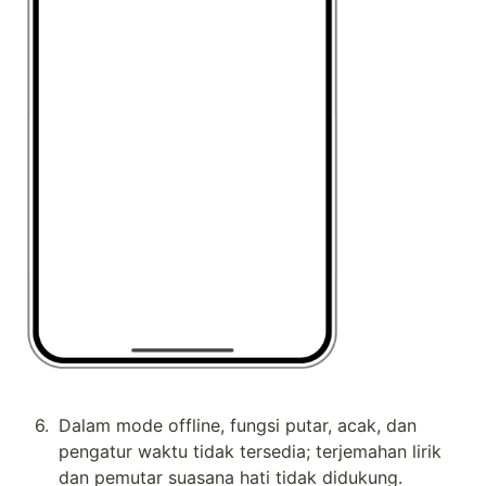
6
.
Dalam mode offline, fungsi putar, acak, dan 
pengatur waktu tidak tersedia; terjemahan lirik 
dan pemutar suasana hati tidak didukung.