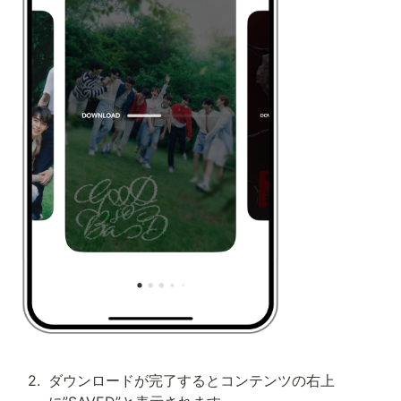
2
.
ダウンロードが完了するとコンテンツの右上