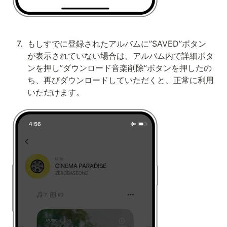
7
.
もしすでに登録されたアルバムに”SAVED”ボタン
が表示されていない場合は、アルバム内で詳細ボタ
ンを押し”ダウンロード音楽削除”ボタンを押したの
ち、再びダウンロードしていただくと、正常に利用
いただけます。