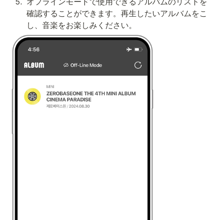
5
.
オフラインモードで使用できるアルバムのリストを
確認することができます。再生したいアルバムをこ
し、音楽をお楽しみください。