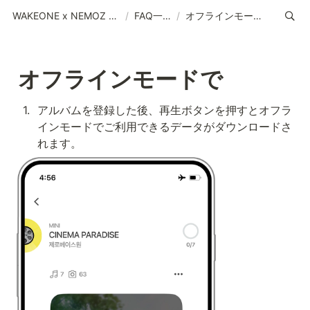
WAKEONE x NEMOZ (JP)
/
FAQ一覧
/
オフラインモードで
オフラインモードで 
1
.
アルバムを登録した後、再生ボタンを押すとオフラ
インモードでご利用できるデータがダウンロードさ
れます。