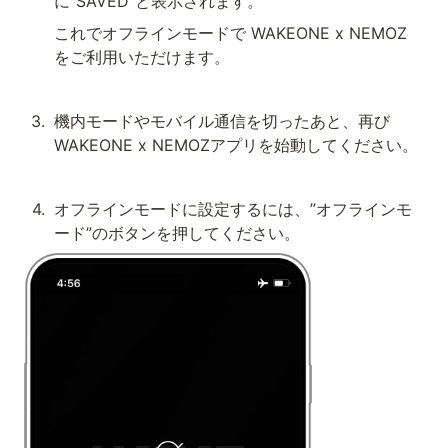
に”SAVED”と表示されます。
これでオフラインモードで WAKEONE x NEMOZ
をご利用いただけます。
3
.
機内モードやモバイル通信を切ったあと、再び 
WAKEONE x NEMOZアプリを始動してください。
4
.
オフラインモードに設定するには、”オフラインモ
ード”のボタンを押してください。