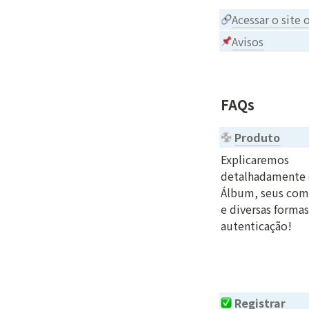
Acessar o site
Avisos
FAQs
Produto
Explicaremos 
detalhadamente 
Álbum, seus com
e diversas formas
autenticação!

Registrar