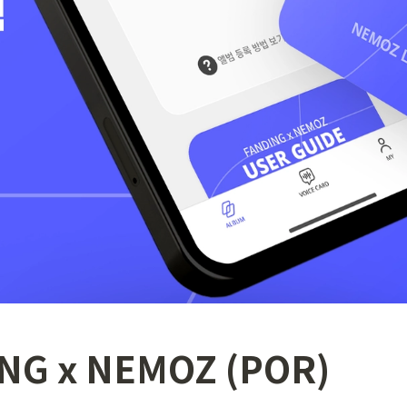
NG x NEMOZ (POR)