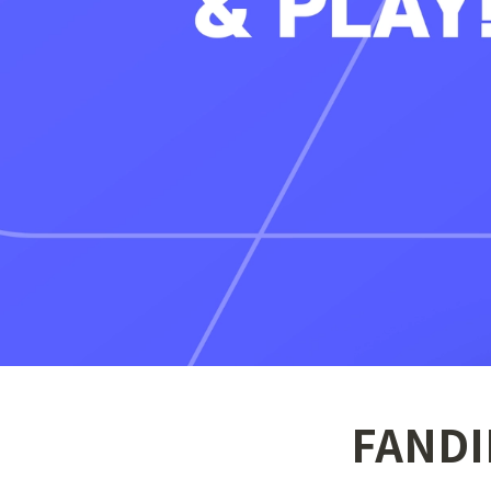
FANDI