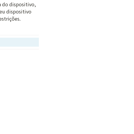
do dispositivo, 
eu dispositivo 
estrições.