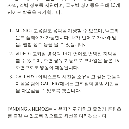
자막, 앨범 정보를 지원하며, 글로벌 싱어롱을 위해 13개 
언어로 발음을 표기합니다.
1
.
MUSIC : 고음질로 음악을 재생할 수 있으며, 백그라
운드 플레이가 가능합니다. 13개 언어로 가사와 발
음, 앨범 정보 등을 볼 수 있습니다.
2
.
VIDEO : 고화질 영상과 13개 언어로 번역된 자막을 
볼 수 있으며, 화면 공유 기능으로 모바일은 물론 TV 
화면으로도 영상이 재생됩니다.
3
.
GALLERY : 아티스트의 사진을 소유하고 싶은 팬들의 
마음을 담아 GALLERY에서는 고화질의 앨범 사진들
을 다운받을 수 있도록 했습니다.
FANDING x NEMOZ는 사용자가 편리하고 즐겁게 콘텐츠
를 즐길 수 있도록 앞으로도 최선을 다하겠습니다.