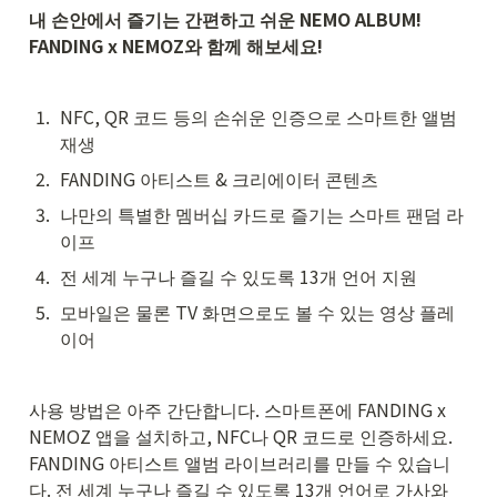
내 손안에서 즐기는 간편하고 쉬운 NEMO ALBUM! 
FANDING x NEMOZ와 함께 해보세요!
1
.
NFC, QR 코드 등의 손쉬운 인증으로 스마트한 앨범 
재생
2
.
FANDING 아티스트 & 크리에이터 콘텐츠
3
.
나만의 특별한 멤버십 카드로 즐기는 스마트 팬덤 라
이프
4
.
전 세계 누구나 즐길 수 있도록 13개 언어 지원
5
.
모바일은 물론 TV 화면으로도 볼 수 있는 영상 플레
이어
사용 방법은 아주 간단합니다. 스마트폰에 FANDING x 
NEMOZ 앱을 설치하고, NFC나 QR 코드로 인증하세요. 
FANDING 아티스트 앨범 라이브러리를 만들 수 있습니
다. 전 세계 누구나 즐길 수 있도록 13개 언어로 가사와 