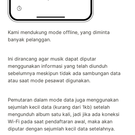
Kami mendukung mode offline, yang diminta 
banyak pelanggan.
Ini dirancang agar musik dapat diputar 
menggunakan informasi yang telah diunduh 
sebelumnya meskipun tidak ada sambungan data 
atau saat mode pesawat digunakan.
Pemutaran dalam mode data juga menggunakan 
sejumlah kecil data (kurang dari 1kb) setelah 
mengunduh album satu kali, jadi jika ada koneksi 
Wi-Fi pada saat pendaftaran awal, maka akan 
diputar dengan sejumlah kecil data setelahnya.