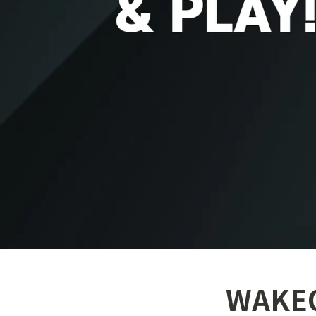
WAKEO